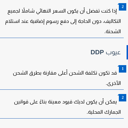
إذا كنت تفضل أن يكون السعر النهائي شاملاً لجميع
التكاليف، دون الحاجة إلى دفع رسوم إضافية عند استلام
الشحنة.
عيوب
DDP
قد تكون تكلفة الشحن أعلى مقارنة بطرق الشحن
الأخرى.
يمكن أن يكون لديك قيود معينة بناءً على قوانين
الجمارك المحلية.