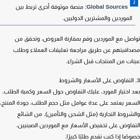
Global Sources
: منصة موثوقة أخرى تربط بين
الموردين والمشترين الدوليين.
صل مع الموردين وقم بمقارنة العروض، وتحقق من
داقيتهم عن طريق مراجعة تعليقات العملاء وطلب
ات من المنتجات قبل الشراء.
 اختيار المورد، عليك التفاوض حول السعر وكمية الطلب.
عر يعتمد على عدة عوامل مثل حجم الطلب، جودة المنتج،
شروط التجارية (مثل الشحن والتأمين). من الشائع
فاوض على تخفيض الأسعار مع الموردين الصينيين،
صًا إذا كنت تقدم طلبًا كبيرًا.