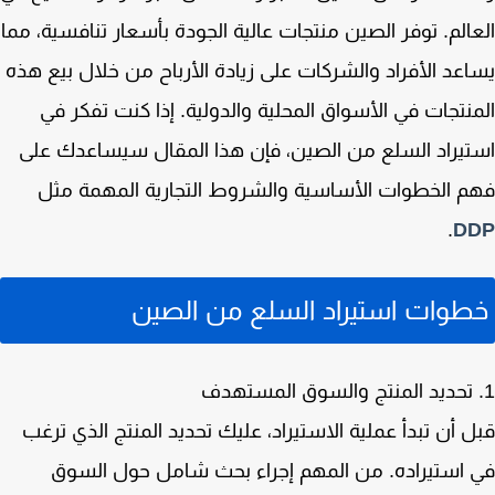
الم. توفر الصين منتجات عالية الجودة بأسعار تنافسية، مما
عد الأفراد والشركات على زيادة الأرباح من خلال بيع هذه
نتجات في الأسواق المحلية والدولية. إذا كنت تفكر في
يراد السلع من الصين، فإن هذا المقال سيساعدك على
 الخطوات الأساسية والشروط التجارية المهمة مثل
.
D
وات استيراد السلع من الصين
 أن تبدأ عملية الاستيراد، عليك تحديد المنتج الذي ترغب
استيراده. من المهم إجراء بحث شامل حول السوق