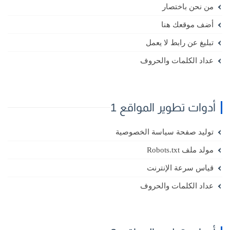
من نحن باختصار
أضف موقعك هنا
تبليغ عن رابط لا يعمل
عداد الكلمات والحروف
أدوات تطوير المواقع 1
توليد صفحة سياسة الخصوصية
مولد ملف Robots.txt
قياس سرعة الإنترنت
عداد الكلمات والحروف