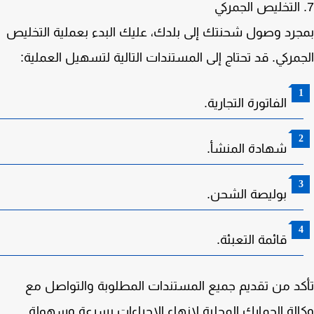
رد وصول شحنتك إلى بلدك، عليك البدء بعملية التخليص
مركي. قد تحتاج إلى المستندات التالية لتسهيل العملية:
الفاتورة التجارية.
شهادة المنشأ.
بوليصة الشحن.
قائمة التعبئة.
د من تقديم جميع المستندات المطلوبة والتواصل مع
لة الجمارك المحلية لإنهاء الإجراءات بسرعة وسهولة.