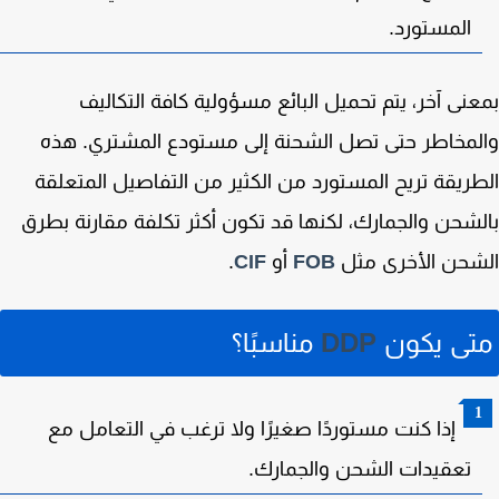
المستورد.
نى آخر، يتم تحميل البائع مسؤولية كافة التكاليف
مخاطر حتى تصل الشحنة إلى مستودع المشتري. هذه
ريقة تريح المستورد من الكثير من التفاصيل المتعلقة
شحن والجمارك، لكنها قد تكون أكثر تكلفة مقارنة بطرق
شحن الأخرى مثل
FOB
أو
CIF
.
تى يكون
DDP
مناسبًا؟
إذا كنت مستوردًا صغيرًا ولا ترغب في التعامل مع
تعقيدات الشحن والجمارك.