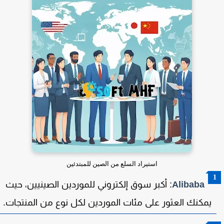
استيراد السلع من الصين للمبتدئين
Alibaba
: أكبر سوق إلكتروني للموردين الصينيين، حيث
يمكنك العثور على مئات الموردين لكل نوع من المنتجات.