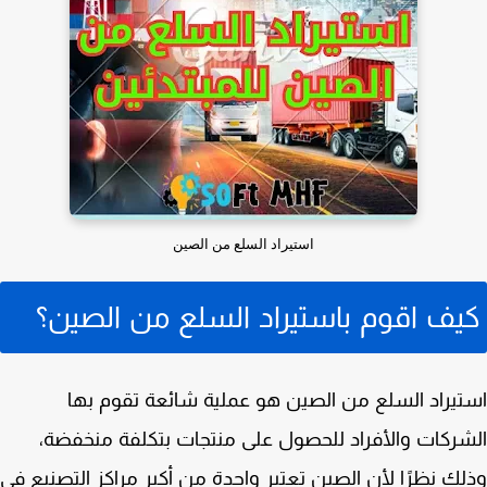
استيراد السلع من الصين
يف اقوم باستيراد السلع من الصين؟
يراد السلع من الصين هو عملية شائعة تقوم بها
ركات والأفراد للحصول على منتجات بتكلفة منخفضة،
ك نظرًا لأن الصين تعتبر واحدة من أكبر مراكز التصنيع في