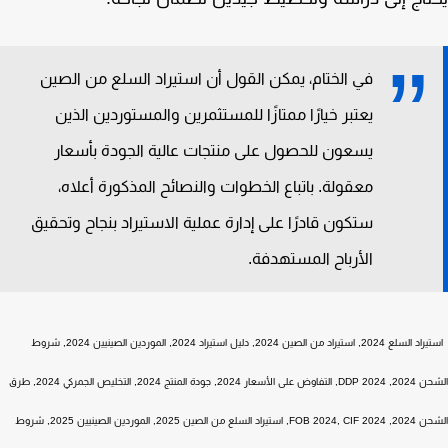
في الختام، يمكن القول أن استيراد السلع من الصين
يعتبر خيارًا ممتازًا للمستثمرين والمستوردين الذين
يسعون للحصول على منتجات عالية الجودة بأسعار
معقولة. باتباع الخطوات والنصائح المذكورة أعلاه،
ستكون قادرًا على إدارة عملية الاستيراد بنجاح وتحقيق
الأرباح المستهدفة.
استيراد السلع 2024, استيراد من الصين 2024, دليل استيراد 2024, الموردين الصينيين 2024, شروط
الشحن 2024, DDP 2024, التفاوض على الأسعار 2024, جودة المنتج 2024, التخليص الجمركي 2024, طرق
الشحن 2024, FOB 2024, CIF 2024, استيراد السلع من الصين 2025, الموردين الصينيين 2025, شروط