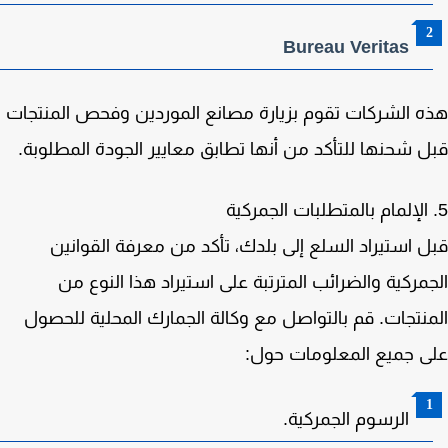
Bureau Veritas
 الشركات تقوم بزيارة مصانع الموردين وفحص المنتجات
 شحنها للتأكد من أنها تطابق معايير الجودة المطلوبة.
 استيراد السلع إلى بلدك، تأكد من معرفة القوانين
مركية والضرائب المترتبة على استيراد هذا النوع من
نتجات. قم بالتواصل مع وكالة الجمارك المحلية للحصول
 جميع المعلومات حول:
الرسوم الجمركية.