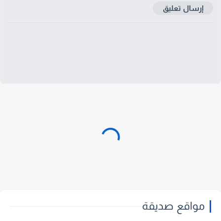
إرسال تعليق
مواقع صديقة