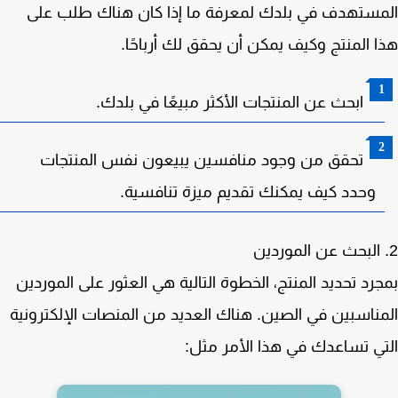
ستهدف في بلدك لمعرفة ما إذا كان هناك طلب على
 المنتج وكيف يمكن أن يحقق لك أرباحًا.
ابحث عن المنتجات الأكثر مبيعًا في بلدك.
تحقق من وجود منافسين يبيعون نفس المنتجات
وحدد كيف يمكنك تقديم ميزة تنافسية.
رد تحديد المنتج، الخطوة التالية هي العثور على الموردين
ناسبين في الصين. هناك العديد من المنصات الإلكترونية
ي تساعدك في هذا الأمر مثل: