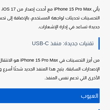
يأتي
iPhone 15 Pro Max
مع أحدث إصدار من
iOS 17
، 
التحسينات تحديثات لواجهة المستخدم، بالإضافة إلى 
جديدة تساعد في إدارة الإشعارات.
تقنيات جديدة: منفذ USB-C
من أبرز التحسينات في
iPhone 15 Pro Max
هو الانتقال
الإصدارات السابقة. يتيح هذا المنفذ الجديد شحنًا أسرع 
الأخرى التي تدعم نفس المنفذ.
العيوب