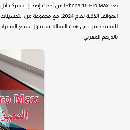
يعد
iPhone 15 Pro Max
من أحدث إصدارات شركة آبل، ح
الهواتف الذكية لعام 2024. مع مجموعة 
للمستخدمين. في هذه المقالة، سنتناول جميع المميزات 
بالدرهم المغربي.