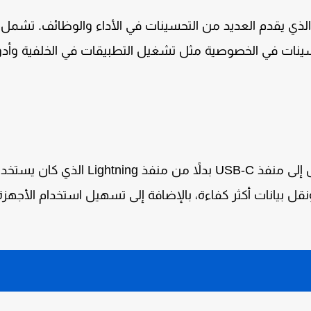
الذي يقدم العديد من التحسينات في الأداء والوظائف. تشمل
تحسينات في الخصوصية مثل
تشغيل التطبيقات في الخلفية
وأدو
 إلى
منفذ USB-C
بدلاً من منفذ
Lightning
الذي كان يستخد
ونقل بيانات أكثر كفاءة، بالإضافة إلى تسهيل استخدام الأجهزة