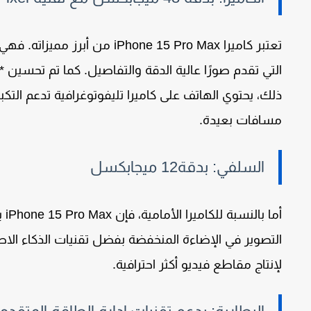
تعتبر كاميرا
iPhone 15 Pro Max
من أبرز مميزاته. فهي 
التي تقدم صورًا عالية الدقة والتفاصيل. كما تم تحسين *
ذلك، يحتوي الهاتف على كاميرا تليفوتوغرافية تدعم
التكب
مسافات بعيدة.
السلفي: بدقة12 ميجابكسل
أما بالنسبة للكاميرا الأمامية، فإن
iPhone 15 Pro Max
ي
التصوير في الإضاءة المنخفضة بفضل تقنيات الذكاء الاصط
لإنتاج مقاطع فيديو أكثر احترافية.