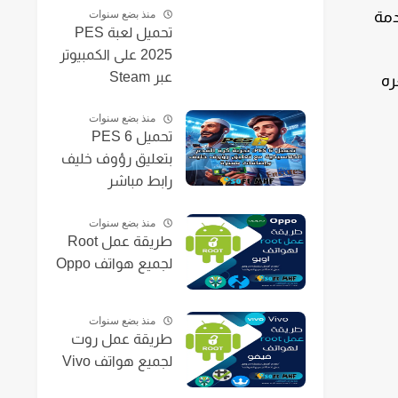
منذ بضع سنوات
دمة
تحميل لعبة PES
2025 على الكمبيوتر
عبر Steam
ره
منذ بضع سنوات
تحميل PES 6
بتعليق رؤوف خليف
رابط مباشر
منذ بضع سنوات
طريقة عمل Root
لجميع هواتف Oppo
منذ بضع سنوات
طريقة عمل روت
لجميع هواتف Vivo