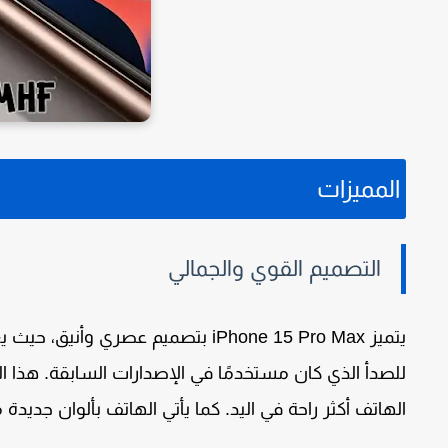
المميزات
التصميم القوي والجمالي
يتميز
iPhone 15 Pro Max
بتصميم عصري وأنيق، حيث 
للصدأ الذي كان مستخدمًا في الإصدارات السابقة. هذا الت
الهاتف أكثر راحة في اليد. كما يأتي الهاتف بألوان جديدة