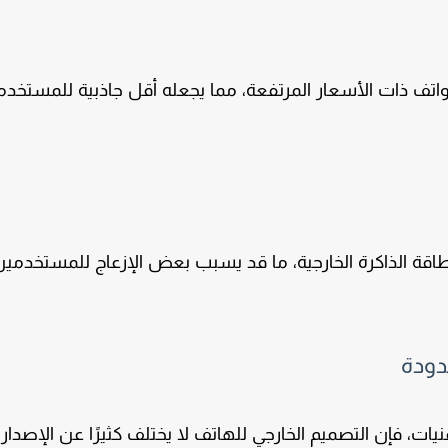
تف ذات الأسعار المرتفعة، مما يجعله أقل جاذبية للمستخدم
اقة الذاكرة الخارجية، ما قد يسبب بعض الإزعاج للمستخدمين
نيات، فإن التصميم الخارجي للهاتف لا يختلف كثيرًا عن الإصدار