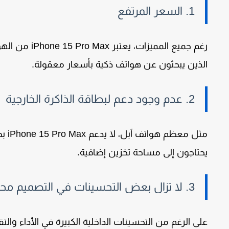
1. السعر المرتفع
رغم جميع المميزات، يعتبر
iPhone 15 Pro Max
من الهوا
الذين يبحثون عن هواتف ذكية بأسعار معقولة.
2. عدم وجود دعم لبطاقة الذاكرة الخارجية
مثل معظم هواتف آبل، لا يدعم
iPhone 15 Pro Max
بط
يحتاجون إلى مساحة تخزين إضافية.
3. لا تزال بعض التحسينات في التصميم محدودة
على الرغم من التحسينات الداخلية الكبيرة في الأداء والتق