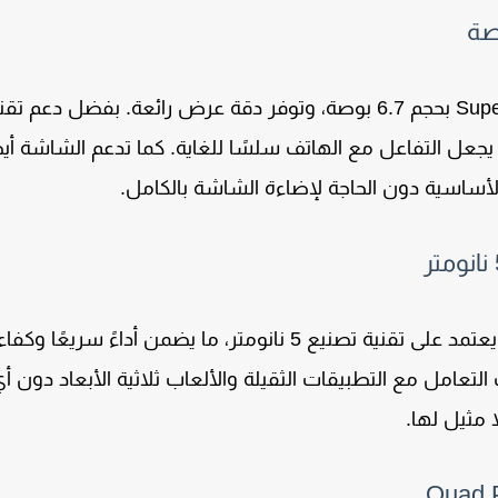
Supe
بحجم
6.7 بوصة
، وتوفر دقة عرض رائعة. بفضل دعم تقن
 يجعل التفاعل مع الهاتف سلسًا للغاية. كما تدعم الشاشة أيض
ساسية دون الحاجة لإضاءة الشاشة بالكامل.
 يعتمد على تقنية تصنيع
5 نانومتر
، ما يضمن أداءً سريعًا وكفاء
تعامل مع التطبيقات الثقيلة والألعاب ثلاثية الأبعاد دون أ
 مثيل لها.