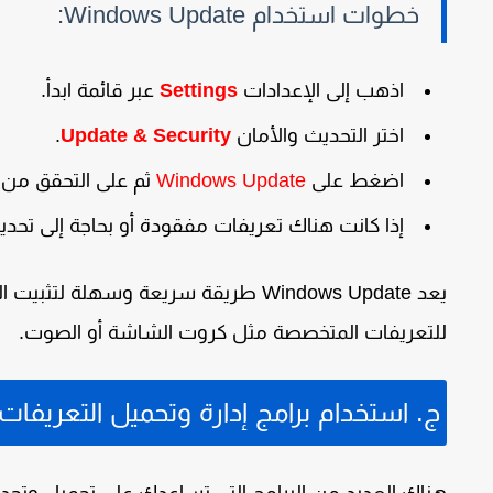
خطوات استخدام Windows Update:
اذهب إلى
الإعدادات
Settings
عبر قائمة ابدأ.
اختر
التحديث والأمان
Update & Security
.
اضغط على
Windows Update
ثم على
التحقق من 
إذا كانت هناك تعريفات مفقودة أو بحاجة إلى تحديث،
يعد Windows Update طريقة سريعة وسهلة
للتعريفات المتخصصة مثل كروت الشاشة أو الصوت.
ج. استخدام برامج إدارة وتحميل التعريفات