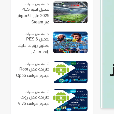
منذ بضع سنوات
تحميل لعبة PES
2025 على الكمبيوتر
عبر Steam
منذ بضع سنوات
تحميل PES 6
بتعليق رؤوف خليف
رابط مباشر
منذ بضع سنوات
طريقة عمل Root
لجميع هواتف Oppo
منذ بضع سنوات
طريقة عمل روت
لجميع هواتف Vivo