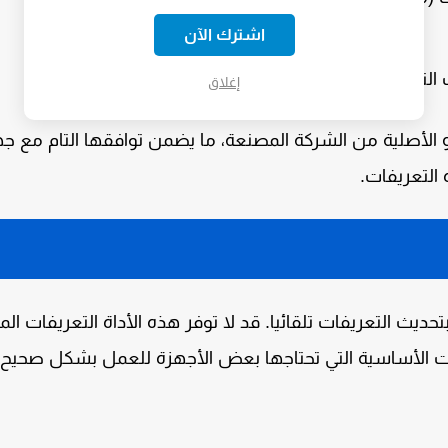
اشترك الآن
التي تم تحميلها.
إغلاق
 الأصلية من الشركة المصنعة، ما يضمن توافقها التام مع ج
 التعريفات.
تحديث التعريفات تلقائيا. قد لا توفر هذه الأداة التعريفات الم
ات الأساسية التي تحتاجها بعض الأجهزة للعمل بشكل صحيح