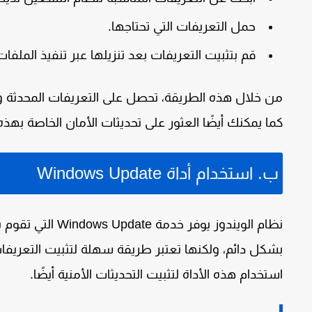
حمل التعريفات التي تحتاجها.
قم بتثبيت التعريفات بعد تنزيلها عبر تنفيذ الملفات 
من خلال هذه الطريقة، تحصل على التعريفات المحدثة و
كما يمكنك أيضًا العثور على تحديثات الأمان الخاصة بهذه
ب. استخدام أداة Windows Update
نظام الويندوز يوفر خدمة
Windows Update
التي تقوم ب
بشكل دائم، ولكنها تعتبر طريقة سهلة لتثبيت التعريف
استخدام هذه الأداة لتثبيت التحديثات الأمنية أيضًا.