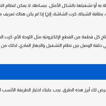
صلة به أو تشغيلها بالشكل الأمثل. ببساطة، لا يمكن لنظام ا
عة، بطاقة الشبكة، كرت الشاشة، إلخ) إذا لم يكن هناك تعري
تاج كل قطعة من القطع الإلكترونية مثل اللوحة الأم، كرت ا
 حلقة الوصل بين نظام التشغيل والجهاز المادي، لذلك من
رض لك أبرز هذه الطرق. يجب عليك اختيار الطريقة الأنسب لك