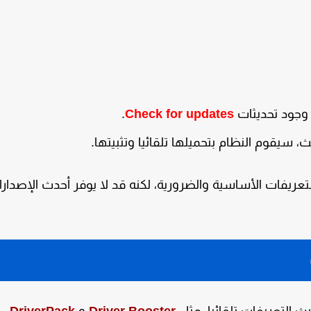
وجود تحديثات
Check for updates
.
 سيقوم النظام بتحميلها تلقائيا وتثبيتها.
 لتثبيت التعريفات الأساسية والضرورية، لكنه قد لا يوفر أحدث الإصدار