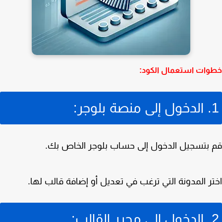
خطوات استعمال الكود:
1. الدخول إلى منصة بلوجر:
قم بتسجيل الدخول إلى حساب بلوجر الخاص بك.
اختر المدونة التي ترغب في تعديل أو إضافة قالب لها.
2. الدخول إلى محرر القالب: