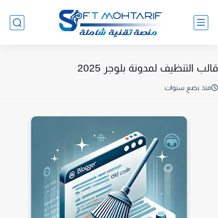
قالب التنظيف لمدونة بلوجر 2025
منذ بضع سنوات